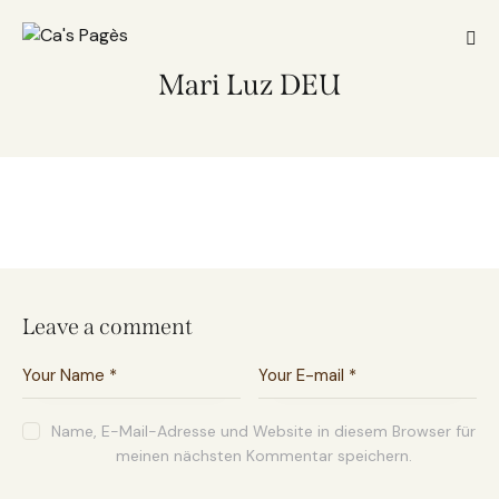
Mari Luz DEU
Leave a comment
Name, E-Mail-Adresse und Website in diesem Browser für
meinen nächsten Kommentar speichern.