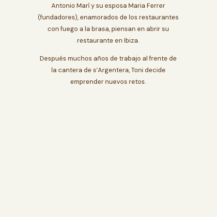
Antonio Marí y su esposa Maria Ferrer
(fundadores), enamorados de los restaurantes
con fuego a la brasa, piensan en abrir su
restaurante en Ibiza.
Después muchos años de trabajo al frente de
la cantera de s’Argentera, Toni decide
emprender nuevos retos.