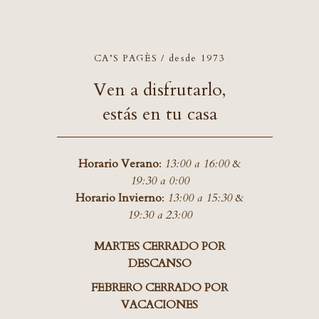
CA’S PAGÈS / desde 1973
Ven a disfrutarlo,
estás en tu casa
Horario Verano
:
13:00 a 16:00
&
19:30 a 0:00
Horario Invierno
:
13:00 a 15:30
&
19:30 a 23:00
MARTES CERRADO POR
DESCANSO
FEBRERO CERRADO POR
VACACIONES