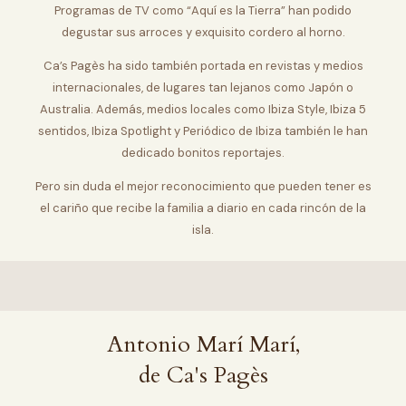
Programas de TV como “Aquí es la Tierra” han podido
degustar sus arroces y exquisito cordero al horno.
Ca’s Pagès ha sido también portada en revistas y medios
internacionales, de lugares tan lejanos como Japón o
Australia. Además, medios locales como Ibiza Style, Ibiza 5
sentidos, Ibiza Spotlight y Periódico de Ibiza también le han
dedicado bonitos reportajes.
Pero sin duda el mejor reconocimiento que pueden tener es
el cariño que recibe la familia a diario en cada rincón de la
isla.
Antonio Marí Marí,
de Ca's Pagès