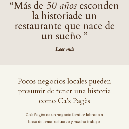
“Más de
50 años
esconden
la historia
de un
restaurante que nace de
un sueño ”
Leer más
Pocos negocios locales pueden
presumir de tener una historia
como Ca’s Pagès
Ca’s Pagès es un negocio familiar labrado a
base de amor, esfuerzo y mucho trabajo.