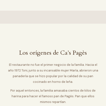
Los orígenes de Ca’s Pagès
El restaurante no fue el primer negocio de la familia. Hacia el
año 1972 Toni, junto a su incansable mujer María, abrieron una
panadería que se hizo popular por la calidad de su pan
cocinado en horno de leña.
Por aquel entonces, la familia amasaba cientos de kilos de
harina para hacer el famoso pan de Pagés. Pan que ellos
mismos repartían.