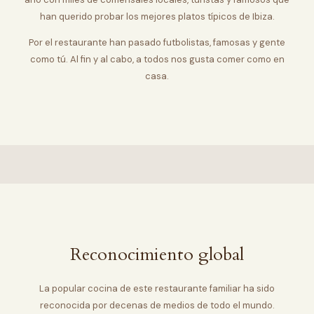
han querido probar los mejores platos típicos de Ibiza.
Por el restaurante han pasado futbolistas, famosas y gente
como tú. Al fin y al cabo, a todos nos gusta comer como en
casa.
Reconocimiento global
La popular cocina de este restaurante familiar ha sido
reconocida por decenas de medios de todo el mundo.