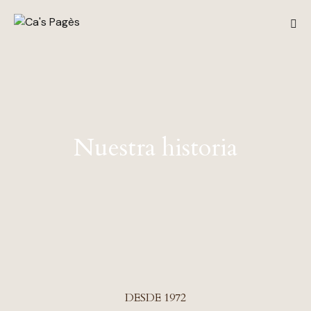
Nuestra historia
DESDE 1972