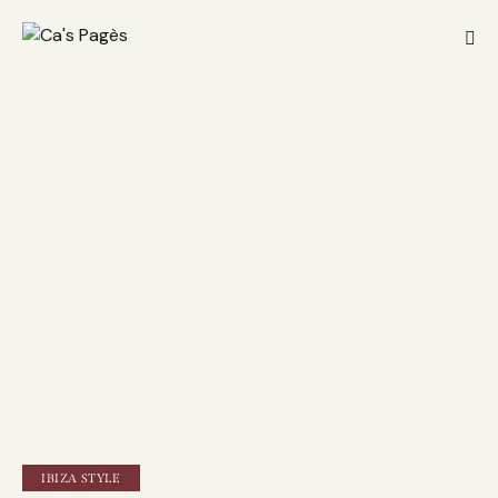
IBIZA STYLE